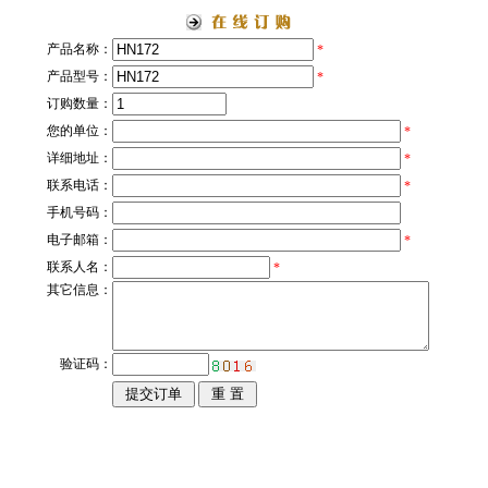
产品名称：
*
产品型号：
*
订购数量：
您的单位：
*
详细地址：
*
联系电话：
*
手机号码：
电子邮箱：
*
联系人名：
*
其它信息：
验证码：